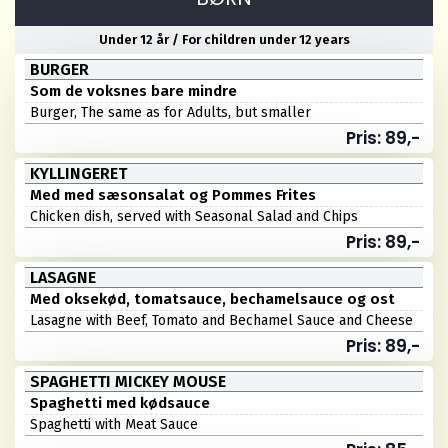
Under 12 år / For children under 12 years
BURGER
Som de voksnes bare mindre
Burger, The same as for Adults, but smaller
Pris: 89,-
KYLLINGERET
Med med sæsonsalat og Pommes Frites
Chicken dish, served with Seasonal Salad and Chips
Pris: 89,-
LASAGNE
Med oksekød, tomatsauce, bechamelsauce og ost
Lasagne with Beef, Tomato and Bechamel Sauce and Cheese
Pris: 89,-
SPAGHETTI MICKEY MOUSE
Spaghetti med kødsauce
Spaghetti with Meat Sauce