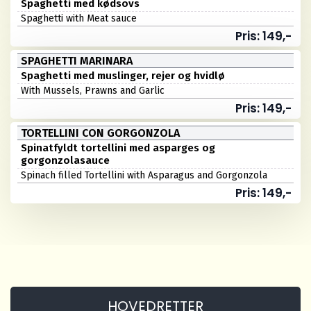
Spaghetti med kødsovs
Spaghetti with Meat sauce
Pris: 149,-
SPAGHETTI MARINARA
Spaghetti med muslinger, rejer og hvidlø
With Mussels, Prawns and Garlic
Pris: 149,-
TORTELLINI CON GORGONZOLA
Spinatfyldt tortellini med asparges og
gorgonzolasauce
Spinach filled Tortellini with Asparagus and Gorgonzola
Pris: 149,-
HOVEDRETTER