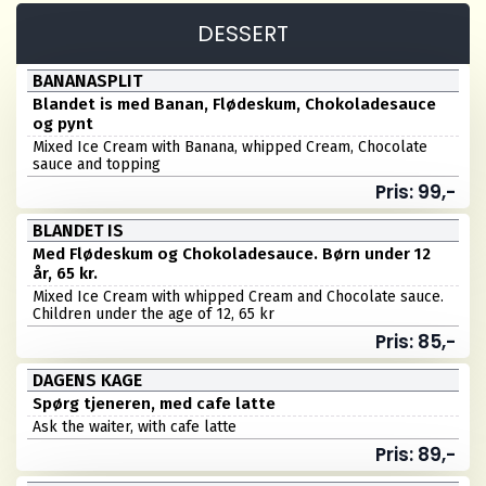
DESSERT
BANANASPLIT
Blandet is med Banan, Flødeskum, Chokoladesauce
og pynt
Mixed Ice Cream with Banana, whipped Cream, Chocolate
sauce and topping
Pris: 99,-
BLANDET IS
Med Flødeskum og Chokoladesauce. Børn under 12
år, 65 kr.
Mixed Ice Cream with whipped Cream and Chocolate sauce.
Children under the age of 12, 65 kr
Pris: 85,-
DAGENS KAGE
Spørg tjeneren, med cafe latte
Ask the waiter, with cafe latte
Pris: 89,-