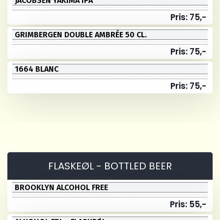
JACOBSEN YAKIMA IPA
Pris: 75,-
GRIMBERGEN DOUBLE AMBRÉE 50 CL.
Pris: 75,-
1664 BLANC
Pris: 75,-
FLASKEØL - BOTTLED BEER
BROOKLYN ALCOHOL FREE
Pris: 55,-