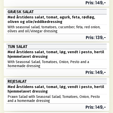
Pris: 149,-
GRÆSK SALAT
Med årstidens salat, tomat, agurk, feta, rødløg,
oliven og olie/eddikedressing
With seasonal salad, tomatoes, cucumber, feta, red onion,
olives and oil/vinegar dressing
Pris: 139,-
TUN SALAT
Med årstidens salat, tomat, løg, vendt i pesto, hertil
hjemmelavet dressing
With Seasonal Salad, Tomatoes, Onion, Pesto and a
homemade dressing
Pris: 149,-
REJESALAT
Med årstidens salat, tomat, løg, vendt i pesto, hertil
hjemmelavet dressing
Prawn Salad with Seasonal Salad, Tomatoes, Onion, Pesto
and a homemade dressing
Pris: 149,-