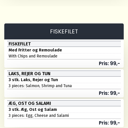
FISKEFILET
FISKEFILET
Med Fritter og Remoulade
With Chips and Remoulade
Pris: 99,-
LAKS, REJER OG TUN
3 stk. Laks, Rejer og Tun
3 pieces: Salmon, Shrimp and Tuna
Pris: 99,-
ÆG, OST OG SALAMI
3 stk. Æg, Ost og Salam
3 pieces: Egg, Cheese and Salami
Pris: 99,-