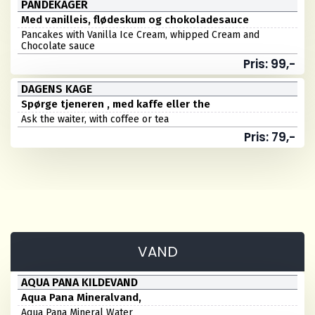
PANDEKAGER
Med vanilleis, flødeskum og chokoladesauce
Pancakes with Vanilla Ice Cream, whipped Cream and
Chocolate sauce
Pris: 99,-
DAGENS KAGE
Spørge tjeneren , med kaffe eller the
Ask the waiter, with coffee or tea
Pris: 79,-
VAND
AQUA PANA KILDEVAND
Aqua Pana Mineralvand,
Aqua Pana Mineral Water