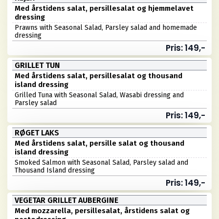
Med årstidens salat, persillesalat og hjemmelavet
dressing
Prawns with Seasonal Salad, Parsley salad and homemade
dressing
Pris: 149,-
GRILLET TUN
Med årstidens salat, persillesalat og thousand
island dressing
Grilled Tuna with Seasonal Salad, Wasabi dressing and
Parsley salad
Pris: 149,-
RØGET LAKS
Med årstidens salat, persille salat og thousand
island dressing
Smoked Salmon with Seasonal Salad, Parsley salad and
Thousand Island dressing
Pris: 149,-
VEGETAR GRILLET AUBERGINE
Med mozzarella, persillesalat, årstidens salat og