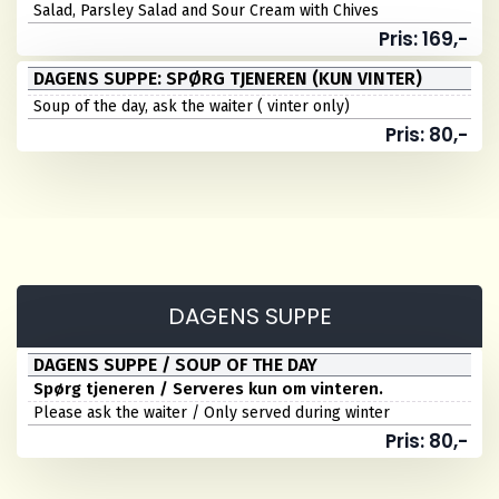
Salad, Parsley Salad and Sour Cream with Chives
Pris: 169,-
DAGENS SUPPE: SPØRG TJENEREN (KUN VINTER)
Soup of the day, ask the waiter ( vinter only)
Pris: 80,-
DAGENS SUPPE
DAGENS SUPPE / SOUP OF THE DAY
Spørg tjeneren / Serveres kun om vinteren.
Please ask the waiter / Only served during winter
Pris: 80,-