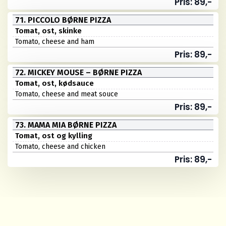
Pris: 89,-
71. PICCOLO BØRNE PIZZA
Tomat, ost, skinke
Tomato, cheese and ham
Pris: 89,-
72. MICKEY MOUSE – BØRNE PIZZA
Tomat, ost, kødsauce
Tomato, cheese and meat souce
Pris: 89,-
73. MAMA MIA BØRNE PIZZA
Tomat, ost og kylling
Tomato, cheese and chicken
Pris: 89,-