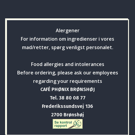
Alergener
For information om ingredienser i vores
mad/retter, spørg venligst personalet.
Food allergies and intolerances
Before ordering, please ask our employees
regarding your requirements
CAFÉ PHØNIX BRØNSHØJ
Tel. 38 80 08 77
Frederikssundsvej 136
2700 Brønshøj