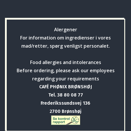
Alergener
For information om ingredienser i vores
mad/retter, spørg venligst personalet.
Food allergies and intolerances
Before ordering, please ask our employees
regarding your requirements
CAFÉ PHØNIX BRØNSHØJ
Tel. 38 80 08 77
Frederikssundsvej 136
2700 Brønshøj